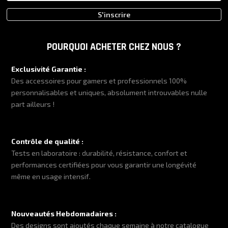
S'inscrire
POURQUOI ACHETER CHEZ NOUS ?
Exclusivité Garantie :
Des accessoires pour gamers et professionnels 100%
personnalisables et uniques, absolument introuvables nulle
part ailleurs !
Contrôle de qualité :
Tests en laboratoire : durabilité, résistance, confort et
performances certifiées pour vous garantir une longévité
même en usage intensif.
Nouveautés Hebdomadaires :
Des designs sont ajoutés chaque semaine à notre catalogue