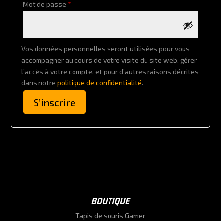
Obligatoire
Mot de passe
*
Vos données personnelles seront utilisées pour vous
accompagner au cours de votre visite du site web, gérer
l’accès à votre compte, et pour d’autres raisons décrites
dans notre
politique de confidentialité
.
S’inscrire
BOUTIQUE
Tapis de souris Gamer