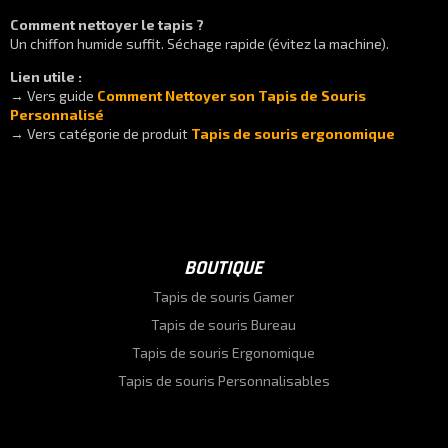
Comment nettoyer le tapis ?
Un chiffon humide suffit. Séchage rapide (évitez la machine).
Lien utile :
→ Vers guide
Comment Nettoyer son Tapis de Souris
Personnalisé
→ Vers catégorie de produit
Tapis de souris ergonomique
BOUTIQUE
Tapis de souris Gamer
Tapis de souris Bureau
Tapis de souris Ergonomique
Tapis de souris Personnalisables