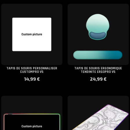
TAPIS DE SOURIS PERSONNALISER
TAPIS DE SOURIS ERGONOMIQUE
CUSTOMPRO V5
TENDINITE ERGOPRO V5
14,99
€
24,99
€