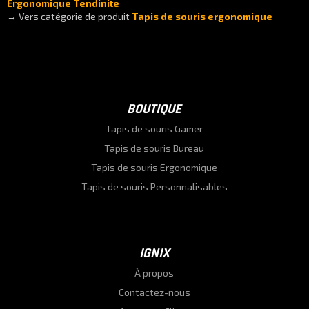
Ergonomique Tendinite
→ Vers catégorie de produit
Tapis de souris ergonomique
BOUTIQUE
Tapis de souris Gamer
Tapis de souris Bureau
Tapis de souris Ergonomique
Tapis de souris Personnalisables
IGNIX
À propos
Contactez-nous