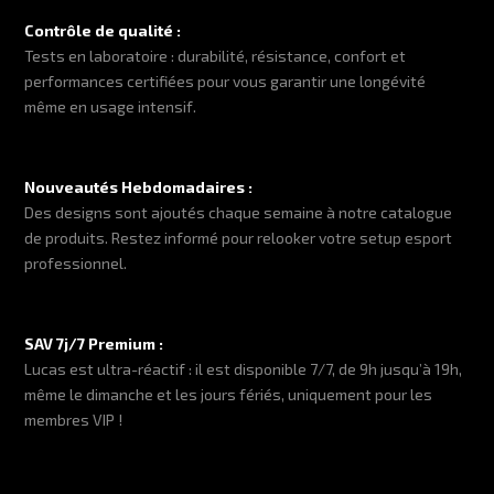
Contrôle de qualité :
Tests en laboratoire : durabilité, résistance, confort et
performances certifiées pour vous garantir une longévité
même en usage intensif.
Nouveautés Hebdomadaires :
Des designs sont ajoutés chaque semaine à notre catalogue
de produits. Restez informé pour relooker votre setup esport
professionnel.
SAV 7j/7 Premium :
Lucas est ultra-réactif : il est disponible 7/7, de 9h jusqu’à 19h,
même le dimanche et les jours fériés, uniquement pour les
membres VIP !