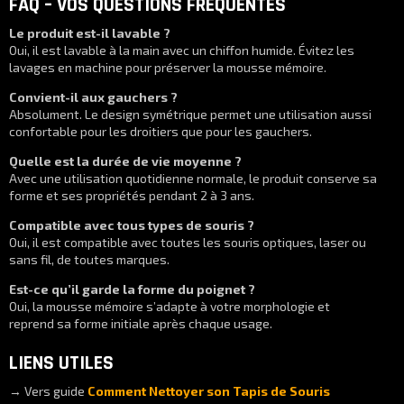
FAQ – VOS QUESTIONS FRÉQUENTES
Le produit est-il lavable ?
Oui, il est lavable à la main avec un chiffon humide. Évitez les
lavages en machine pour préserver la mousse mémoire.
Convient-il aux gauchers ?
Absolument. Le design symétrique permet une utilisation aussi
confortable pour les droitiers que pour les gauchers.
Quelle est la durée de vie moyenne ?
Avec une utilisation quotidienne normale, le produit conserve sa
forme et ses propriétés pendant 2 à 3 ans.
Compatible avec tous types de souris ?
Oui, il est compatible avec toutes les souris optiques, laser ou
sans fil, de toutes marques.
Est-ce qu’il garde la forme du poignet ?
Oui, la mousse mémoire s’adapte à votre morphologie et
reprend sa forme initiale après chaque usage.
LIENS UTILES
→ Vers guide
Comment Nettoyer son Tapis de Souris