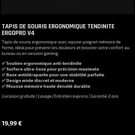
TAPIS DE SOURIS ERGONOMIQUE TENDINITE
ERGOPRO V4
Tapis de souris ergonomique avec repose-poignet mémoire de
forme, idéal pour prévenir les douleurs et booster votre confort au
bureau ou en session gaming.
✅ Soutien ergonomique anti-tendinite
✅ Surface ultra-lisse pour précision maximale
✅ Base antidérapante pour une stabilité parfaite
✅ Design mixte discret et moderne
✅ Mousse mémoire haute densité durable
Livraison gratuite | Lavage/Entretien express | Garantie 2 ans
19,99
€